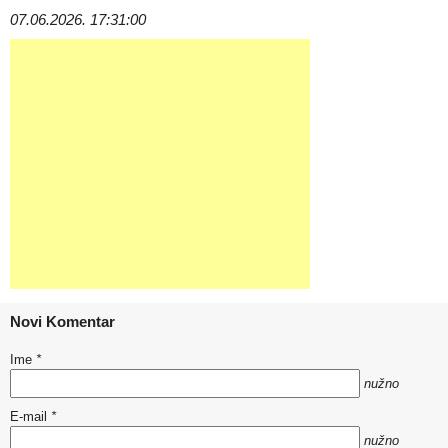
07.06.2026. 17:31:00
Novi Komentar
Ime
*
nužno
E-mail
*
nužno