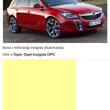
Nova i mišićavija Insignia (Automania)
Više o
Opel
,
Opel Insignia OPC