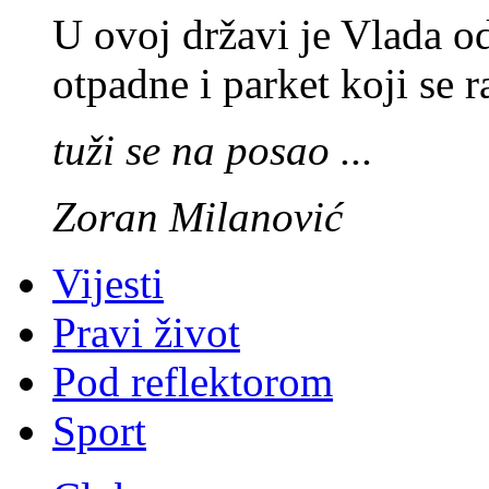
U ovoj državi je Vlada o
otpadne i parket koji se 
tuži se na posao ...
Zoran Milanović
Vijesti
Pravi život
Pod reflektorom
Sport