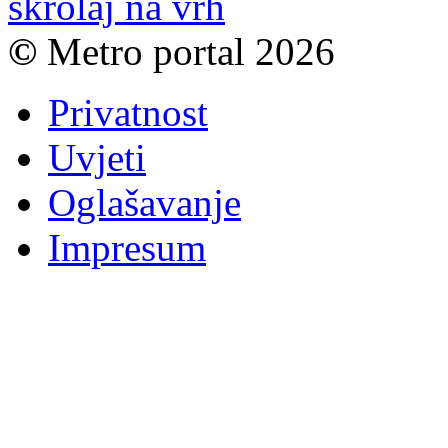
skrolaj na vrh
©
Metro portal 2026
Privatnost
Uvjeti
Oglašavanje
Impresum