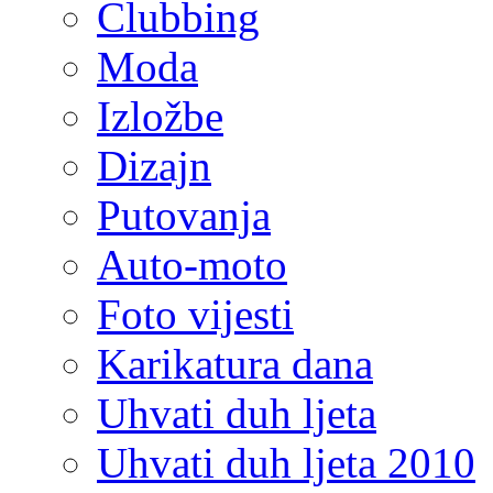
Clubbing
Moda
Izložbe
Dizajn
Putovanja
Auto-moto
Foto vijesti
Karikatura dana
Uhvati duh ljeta
Uhvati duh ljeta 2010