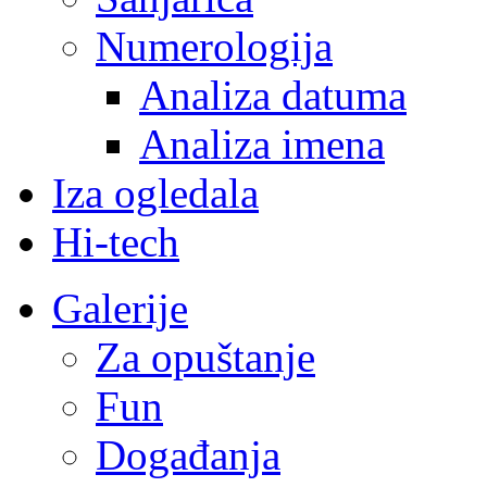
Numerologija
Analiza datuma
Analiza imena
Iza ogledala
Hi-tech
Galerije
Za opuštanje
Fun
Događanja