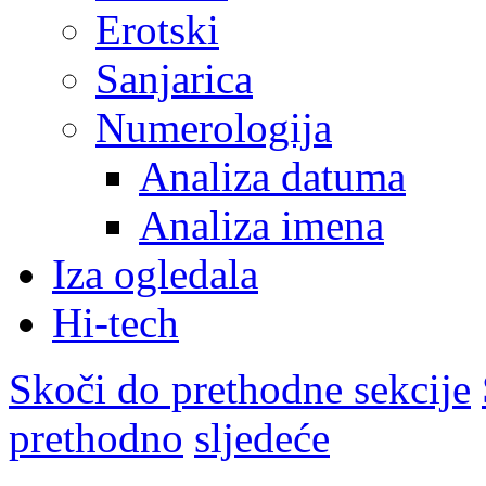
Erotski
Sanjarica
Numerologija
Analiza datuma
Analiza imena
Iza ogledala
Hi-tech
Skoči do prethodne sekcije
prethodno
sljedeće