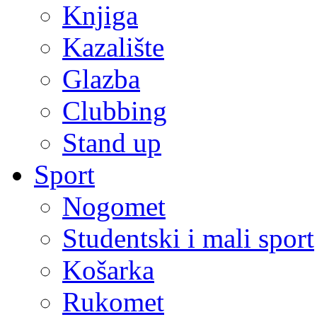
Knjiga
Kazalište
Glazba
Clubbing
Stand up
Sport
Nogomet
Studentski i mali sport
Košarka
Rukomet