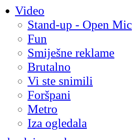
Video
Stand-up - Open Mic
Fun
Smiješne reklame
Brutalno
Vi ste snimili
Foršpani
Metro
Iza ogledala