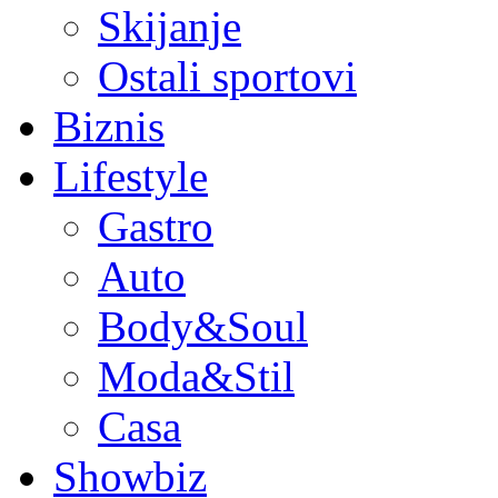
Skijanje
Ostali sportovi
Biznis
Lifestyle
Gastro
Auto
Body&Soul
Moda&Stil
Casa
Showbiz