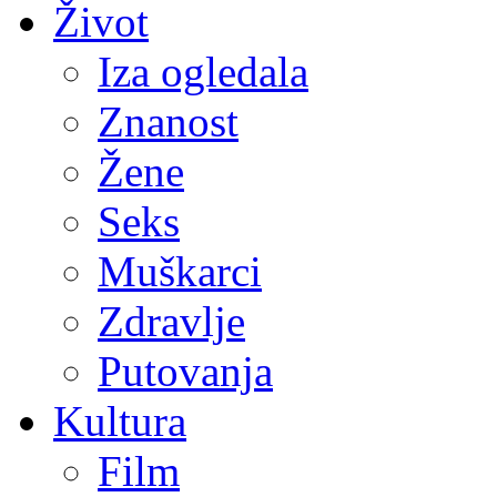
Život
Iza ogledala
Znanost
Žene
Seks
Muškarci
Zdravlje
Putovanja
Kultura
Film