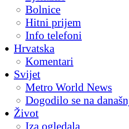
Bolnice
Hitni prijem
Info telefoni
Hrvatska
Komentari
Svijet
Metro World News
Dogodilo se na današn
Život
Iza ogledala