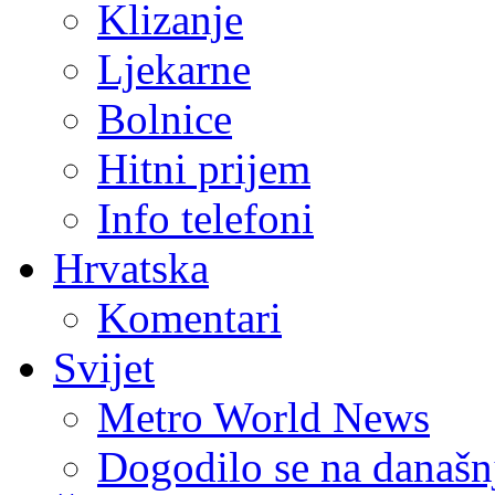
Klizanje
Ljekarne
Bolnice
Hitni prijem
Info telefoni
Hrvatska
Komentari
Svijet
Metro World News
Dogodilo se na današn