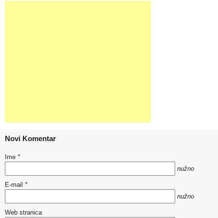
Novi Komentar
Ime
*
nužno
E-mail
*
nužno
Web stranica