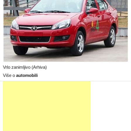
Vrlo zanimljivo (Arhiva)
Više o
automobili