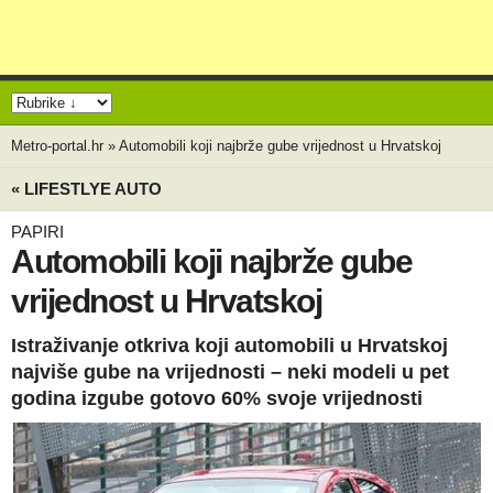
Metro-portal.hr
»
Automobili koji najbrže gube vrijednost u Hrvatskoj
« LIFESTLYE AUTO
PAPIRI
Automobili koji najbrže gube
vrijednost u Hrvatskoj
Istraživanje otkriva koji automobili u Hrvatskoj
najviše gube na vrijednosti – neki modeli u pet
godina izgube gotovo 60% svoje vrijednosti