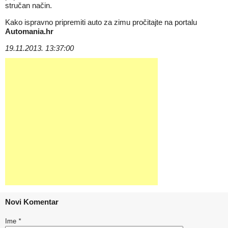
stručan način.
Kako ispravno pripremiti auto za zimu pročitajte na portalu
Automania.hr
19.11.2013. 13:37:00
Novi Komentar
Ime
*