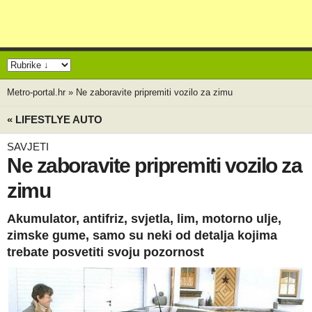
Metro-portal.hr
»
Ne zaboravite pripremiti vozilo za zimu
« LIFESTLYE AUTO
SAVJETI
Ne zaboravite pripremiti vozilo za
zimu
Akumulator, antifriz, svjetla, lim, motorno ulje,
zimske gume, samo su neki od detalja kojima
trebate posvetiti svoju pozornost