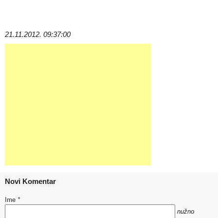
21.11.2012. 09:37:00
Novi Komentar
Ime
*
nužno