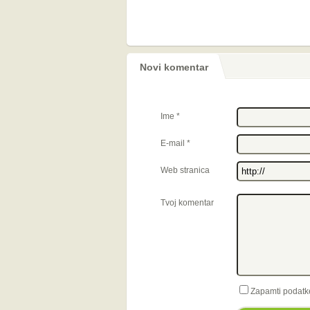
Novi komentar
Ime
*
E-mail
*
Web stranica
Tvoj komentar
Zapamti podatk