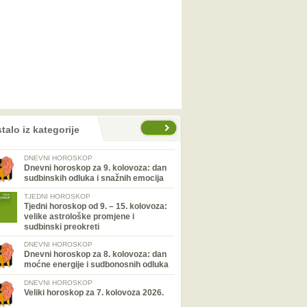
talo iz kategorije
DNEVNI HOROSKOP
Dnevni horoskop za 9. kolovoza: dan
sudbinskih odluka i snažnih emocija
TJEDNI HOROSKOP
Tjedni horoskop od 9. – 15. kolovoza:
velike astrološke promjene i
sudbinski preokreti
DNEVNI HOROSKOP
Dnevni horoskop za 8. kolovoza: dan
moćne energije i sudbonosnih odluka
DNEVNI HOROSKOP
Veliki horoskop za 7. kolovoza 2026.