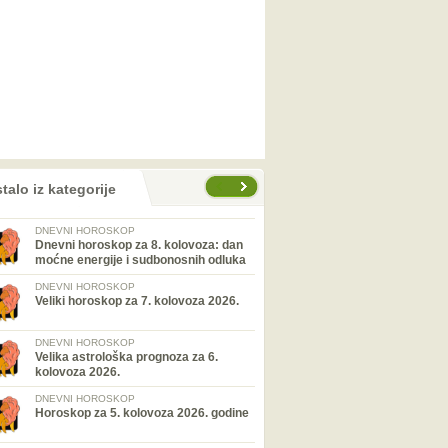
talo iz kategorije
DNEVNI HOROSKOP
Dnevni horoskop za 8. kolovoza: dan
moćne energije i sudbonosnih odluka
DNEVNI HOROSKOP
Veliki horoskop za 7. kolovoza 2026.
DNEVNI HOROSKOP
Velika astrološka prognoza za 6.
kolovoza 2026.
DNEVNI HOROSKOP
Horoskop za 5. kolovoza 2026. godine