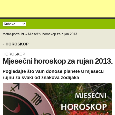
Metro-portal.hr
»
Mjesečni horoskop za rujan 2013.
« HOROSKOP
HOROSKOP
Mjesečni horoskop za rujan 2013.
Pogledajte što vam donose planete u mjesecu
rujnu za svaki od znakova zodijaka