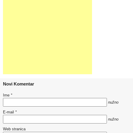
Novi Komentar
Ime
*
nužno
E-mail
*
nužno
Web stranica