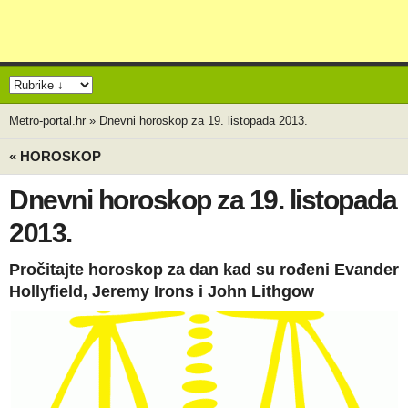
Metro-portal.hr
»
Dnevni horoskop za 19. listopada 2013.
« HOROSKOP
Dnevni horoskop za 19. listopada
2013.
Pročitajte horoskop za dan kad su rođeni Evander
Hollyfield, Jeremy Irons i John Lithgow