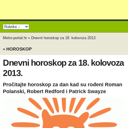
Metro-portal.hr
»
Dnevni horoskop za 18. kolovoza 2013.
« HOROSKOP
Dnevni horoskop za 18. kolovoza
2013.
Pročitajte horoskop za dan kad su rođeni Roman
Polanski, Robert Redford i Patrick Swayze