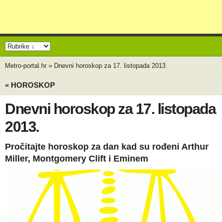
Metro-portal.hr
»
Dnevni horoskop za 17. listopada 2013.
« HOROSKOP
Dnevni horoskop za 17. listopada
2013.
Pročitajte horoskop za dan kad su rođeni Arthur
Miller, Montgomery Clift i Eminem