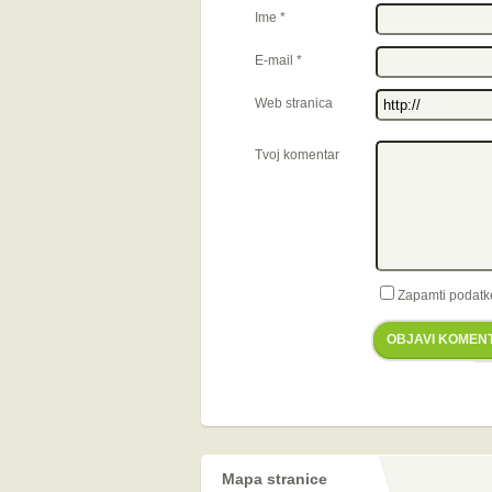
Ime
*
E-mail
*
Web stranica
Tvoj komentar
Zapamti podatk
OBJAVI KOMEN
Mapa stranice