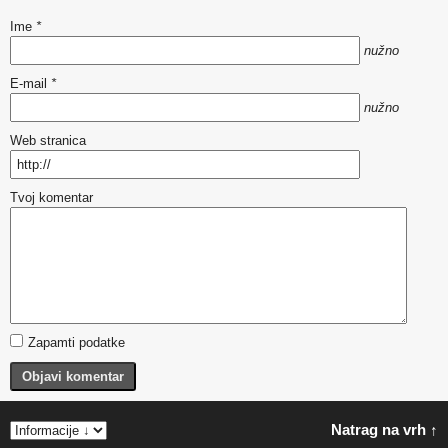
Ime
*
nužno
E-mail
*
nužno
Web stranica
Tvoj komentar
Zapamti podatke
Objavi komentar
Natrag na vrh ↑