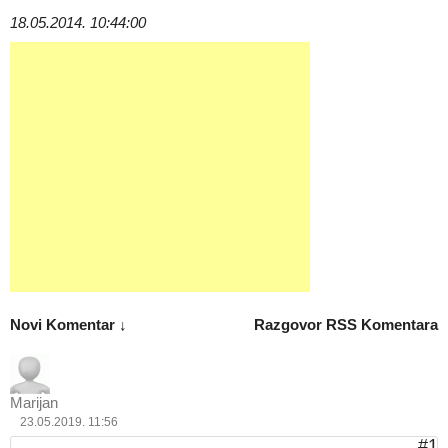
18.05.2014. 10:44:00
Novi Komentar ↓
Razgovor
RSS Komentara
Marijan
23.05.2019. 11:56
#1