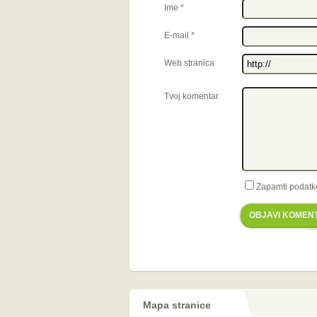
Ime
*
E-mail
*
Web stranica
Tvoj komentar
Zapamti podatk
OBJAVI KOMEN
Mapa stranice