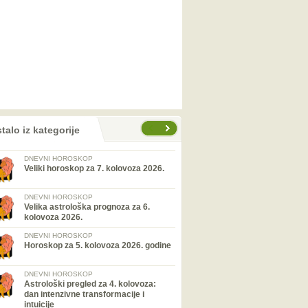
talo iz kategorije
DNEVNI HOROSKOP
Veliki horoskop za 7. kolovoza 2026.
DNEVNI HOROSKOP
Velika astrološka prognoza za 6.
kolovoza 2026.
DNEVNI HOROSKOP
Horoskop za 5. kolovoza 2026. godine
DNEVNI HOROSKOP
Astrološki pregled za 4. kolovoza:
dan intenzivne transformacije i
intuicije