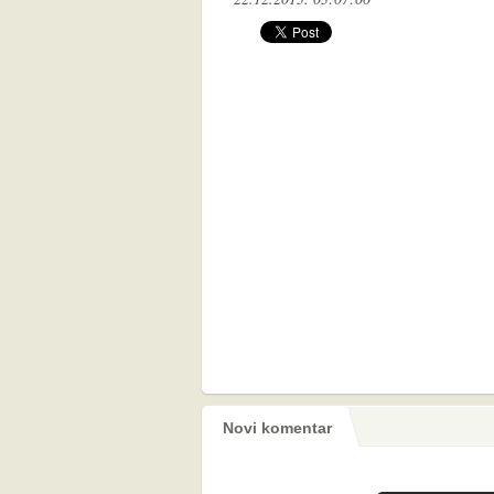
Novi komentar