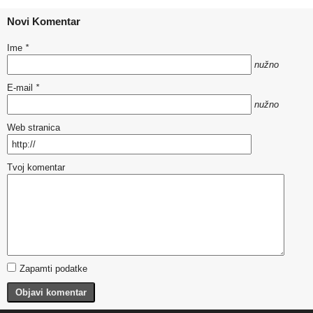
Novi Komentar
Ime
*
nužno
E-mail
*
nužno
Web stranica
Tvoj komentar
Zapamti podatke
Objavi komentar