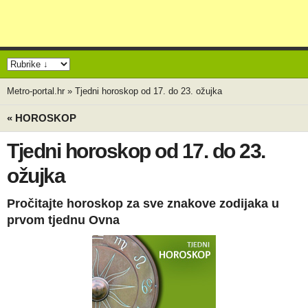
Metro-portal.hr
»
Tjedni horoskop od 17. do 23. ožujka
« HOROSKOP
Tjedni horoskop od 17. do 23.
ožujka
Pročitajte horoskop za sve znakove zodijaka u
prvom tjednu Ovna