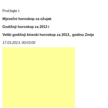
Pročitajte i:
Mjesečni horoskop za ožujak
Godišnji horoskop za 2013
i
Veliki godišnji kineski horoskop za 2013., godinu Zmije
17.03.2013. 00:03:00