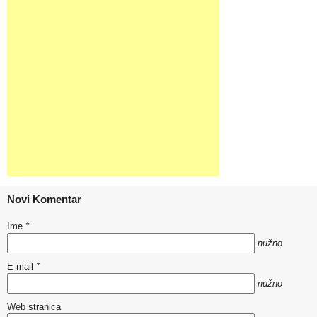
Novi Komentar
Ime
*
nužno
E-mail
*
nužno
Web stranica