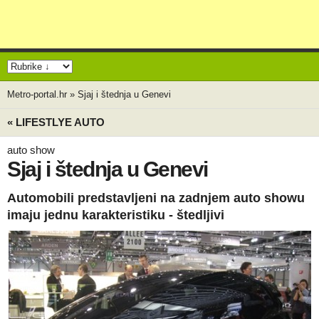
Metro-portal.hr
»
Sjaj i štednja u Genevi
« LIFESTLYE AUTO
auto show
Sjaj i štednja u Genevi
Automobili predstavljeni na zadnjem auto showu
imaju jednu karakteristiku - štedljivi