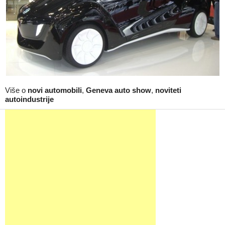
Više o
novi automobili
,
Geneva auto show
,
noviteti
autoindustrije