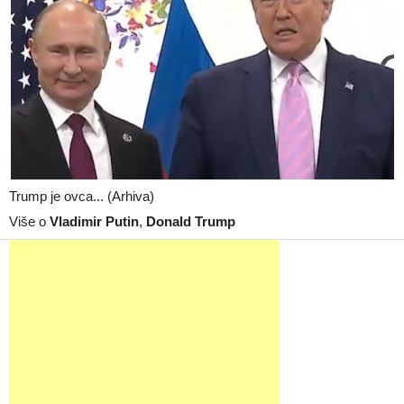
Trump je ovca... (Arhiva)
Više o
Vladimir Putin
,
Donald Trump