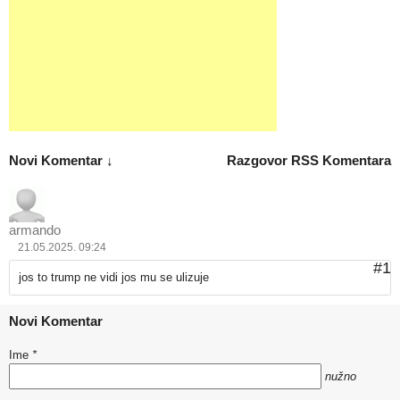
Novi Komentar ↓
Razgovor
RSS Komentara
armando
21.05.2025. 09:24
#1
jos to trump ne vidi jos mu se ulizuje
Novi Komentar
Ime
*
nužno