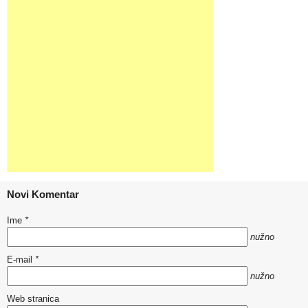
Novi Komentar
Ime
*
nužno
E-mail
*
nužno
Web stranica