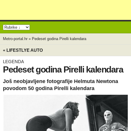
Metro-portal.hr
»
Pedeset godina Pirelli kalendara
« LIFESTLYE AUTO
LEGENDA
Pedeset godina Pirelli kalendara
Još neobjavljene fotografije Helmuta Newtona
povodom 50 godina Pirelli kalendara