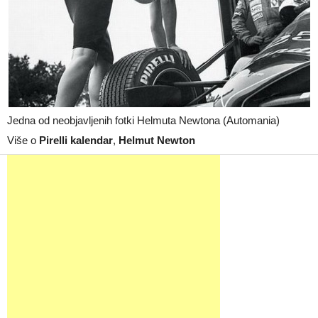
Jedna od neobjavljenih fotki Helmuta Newtona (Automania)
Više o
Pirelli kalendar
,
Helmut Newton