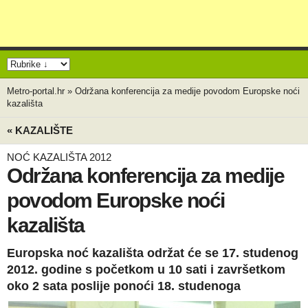
Metro-portal.hr
»
Održana konferencija za medije povodom Europske noći
kazališta
« KAZALIŠTE
NOĆ KAZALIŠTA 2012
Održana konferencija za medije
povodom Europske noći
kazališta
Europska noć kazališta održat će se 17. studenog
2012. godine s početkom u 10 sati i završetkom
oko 2 sata poslije ponoći 18. studenoga