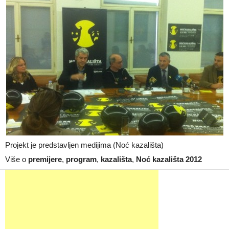
Projekt je predstavljen medijima (Noć kazališta)
Više o
premijere
,
program
,
kazališta
,
Noć kazališta 2012