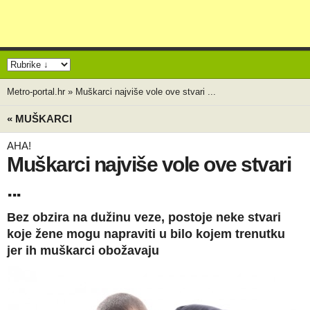
Metro-portal.hr
»
Muškarci najviše vole ove stvari ...
« MUŠKARCI
AHA!
Muškarci najviše vole ove stvari
...
Bez obzira na dužinu veze, postoje neke stvari
koje žene mogu napraviti u bilo kojem trenutku
jer ih muškarci obožavaju