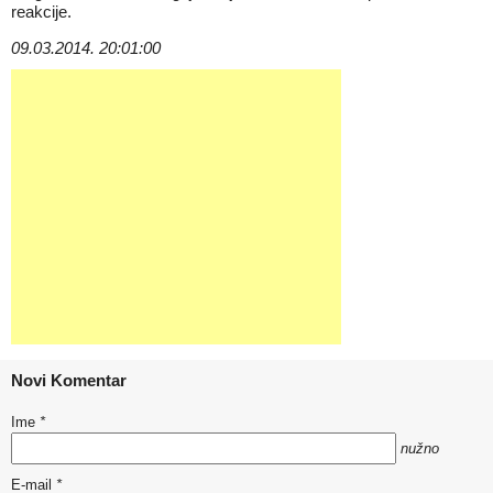
reakcije.
09.03.2014. 20:01:00
Novi Komentar
Ime
*
nužno
E-mail
*