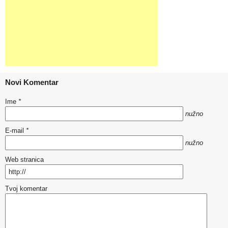
Novi Komentar
Ime
*
nužno
E-mail
*
nužno
Web stranica
Tvoj komentar