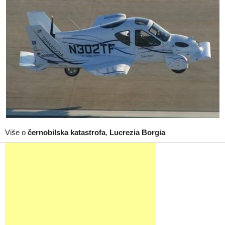
Više o
černobilska katastrofa
,
Lucrezia Borgia