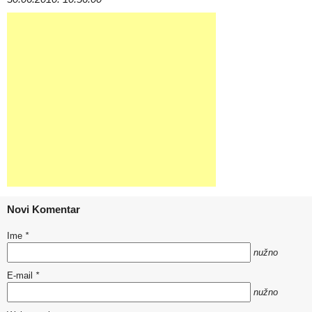
Novi Komentar
Ime
*
nužno
E-mail
*
nužno