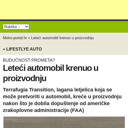
Metro-portal.hr
»
Leteći automobil krenuo u proizvodnju
« LIFESTLYE AUTO
BUDUĆNOST PROMETA?
Leteći automobil krenuo u
proizvodnju
Terrafugia Transition, lagana letjelica koja se
može pretvoriti u automobil, kreće u proizvodnju
nakon što je dobila dopuštenje od američke
zrakoplovne administracije (FAA)