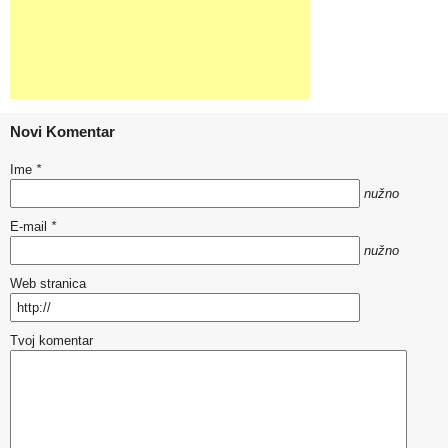
Novi Komentar
Ime
*
nužno
E-mail
*
nužno
Web stranica
Tvoj komentar