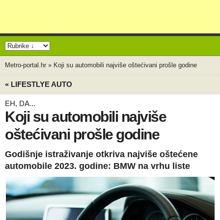
Metro-portal.hr
»
Koji su automobili najviše oštećivani prošle godine
« LIFESTLYE AUTO
EH, DA...
Koji su automobili najviše
oštećivani prošle godine
Godišnje istraživanje otkriva najviše oštećene
automobile 2023. godine: BMW na vrhu liste