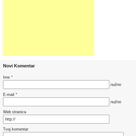
Novi Komentar
Ime
*
nužno
E-mail
*
nužno
Web stranica
Tvoj komentar