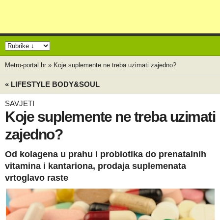
Metro-portal.hr
»
Koje suplemente ne treba uzimati zajedno?
« LIFESTYLE BODY&SOUL
SAVJETI
Koje suplemente ne treba uzimati
zajedno?
Od kolagena u prahu i probiotika do prenatalnih
vitamina i kantariona, prodaja suplemenata
vrtoglavo raste