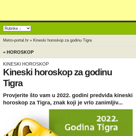
Metro-portal.hr
»
Kineski horoskop za godinu Tigra
« HOROSKOP
KINESKI HOROSKOP
Kineski horoskop za godinu
Tigra
Provjerite što vam u 2022. godini predviđa kineski
horoskop za Tigra, znak koji je vrlo zanimljiv...