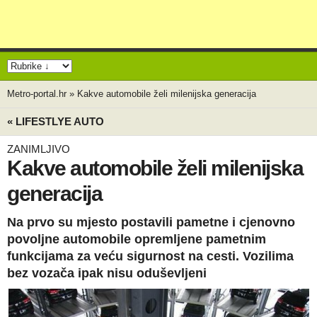
Metro-portal.hr
»
Kakve automobile želi milenijska generacija
« LIFESTLYE AUTO
ZANIMLJIVO
Kakve automobile želi milenijska
generacija
Na prvo su mjesto postavili pametne i cjenovno
povoljne automobile opremljene pametnim
funkcijama za veću sigurnost na cesti. Vozilima
bez vozača ipak nisu oduševljeni