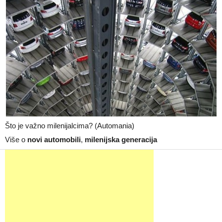
Što je važno milenijalcima? (Automania)
Više o
novi automobili
,
milenijska generacija