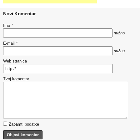
Novi Komentar
Ime
*
nužno
E-mail
*
nužno
Web stranica
Tvoj komentar
Zapamti podatke
Objavi komentar