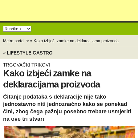
Metro-portal.hr
»
Kako izbjeći zamke na deklaracijama proizvoda
« LIFESTYLE GASTRO
TRGOVAČKI TRIKOVI
Kako izbjeći zamke na
deklaracijama proizvoda
Čitanje podataka s deklaracije nije tako
jednostavno niti jednoznačno kako se ponekad
čini, zbog čega pažnju posebno trebate usmjeriti
na ove tri stvari