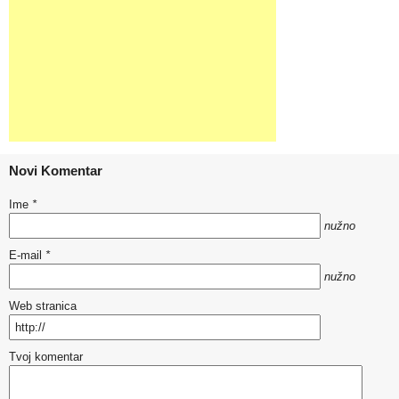
Novi Komentar
Ime
*
nužno
E-mail
*
nužno
Web stranica
Tvoj komentar