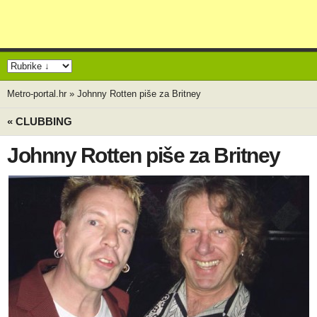
Metro-portal.hr
»
Johnny Rotten piše za Britney
« CLUBBING
Johnny Rotten piše za Britney