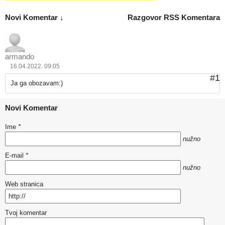
Novi Komentar ↓
Razgovor
RSS Komentara
armando
16.04.2022. 09:05
#1
Ja ga obozavam:)
Novi Komentar
Ime
*
nužno
E-mail
*
nužno
Web stranica
Tvoj komentar