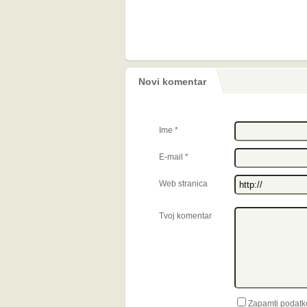
Novi komentar
Ime
*
E-mail
*
Web stranica
Tvoj komentar
Zapamti podatk