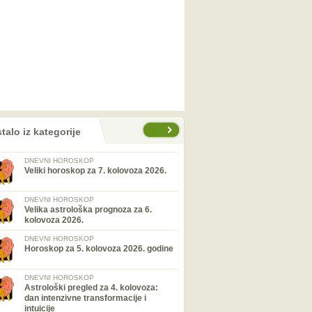
talo iz kategorije
DNEVNI HOROSKOP
Veliki horoskop za 7. kolovoza 2026.
DNEVNI HOROSKOP
Velika astrološka prognoza za 6.
kolovoza 2026.
DNEVNI HOROSKOP
Horoskop za 5. kolovoza 2026. godine
DNEVNI HOROSKOP
Astrološki pregled za 4. kolovoza:
dan intenzivne transformacije i
intuicije