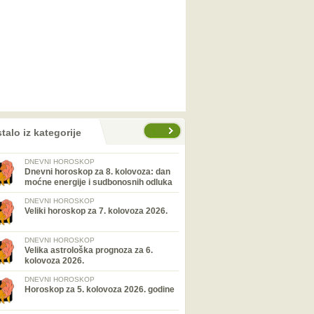
talo iz kategorije
DNEVNI HOROSKOP
Dnevni horoskop za 8. kolovoza: dan
moćne energije i sudbonosnih odluka
DNEVNI HOROSKOP
Veliki horoskop za 7. kolovoza 2026.
DNEVNI HOROSKOP
Velika astrološka prognoza za 6.
kolovoza 2026.
DNEVNI HOROSKOP
Horoskop za 5. kolovoza 2026. godine