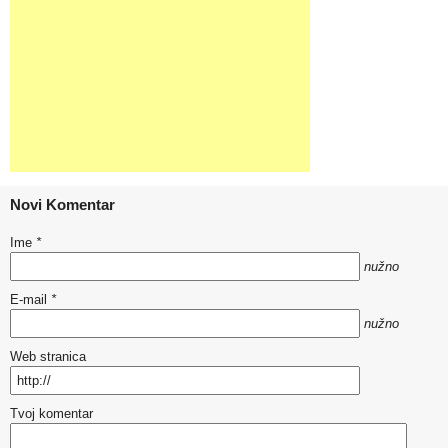
Novi Komentar
Ime
*
nužno
E-mail
*
nužno
Web stranica
Tvoj komentar