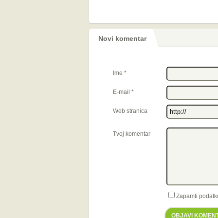
Novi komentar
Ime
*
E-mail
*
Web stranica
Tvoj komentar
Zapamti podatk
OBJAVI KOMEN