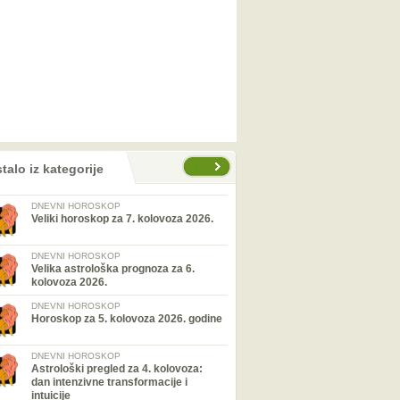
talo iz kategorije
DNEVNI HOROSKOP
Veliki horoskop za 7. kolovoza 2026.
DNEVNI HOROSKOP
Velika astrološka prognoza za 6.
kolovoza 2026.
DNEVNI HOROSKOP
Horoskop za 5. kolovoza 2026. godine
DNEVNI HOROSKOP
Astrološki pregled za 4. kolovoza:
dan intenzivne transformacije i
intuicije