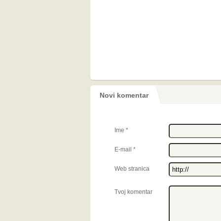
Novi komentar
Ime
*
E-mail
*
Web stranica
Tvoj komentar