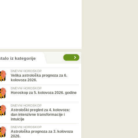
talo iz kategorije
DNEVNI HOROSKOP
Velika astrološka prognoza za 6.
kolovoza 2026.
DNEVNI HOROSKOP
Horoskop za 5. kolovoza 2026. godine
DNEVNI HOROSKOP
Astrološki pregled za 4. kolovoza:
dan intenzivne transformacije i
intuicije
DNEVNI HOROSKOP
Astrološka prognoza za 3. kolovoza
2026.