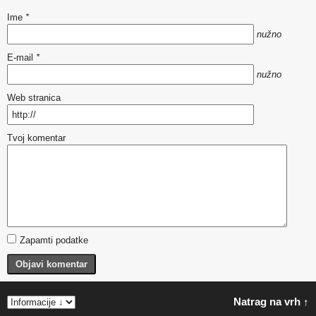
Ime
*
nužno
E-mail
*
nužno
Web stranica
Tvoj komentar
Zapamti podatke
Objavi komentar
Natrag na vrh ↑