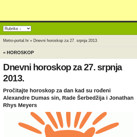
Metro-portal.hr
»
Dnevni horoskop za 27. srpnja 2013.
« HOROSKOP
Dnevni horoskop za 27. srpnja
2013.
Pročitajte horoskop za dan kad su rođeni
Alexandre Dumas sin, Rade Šerbedžija i Jonathan
Rhys Meyers