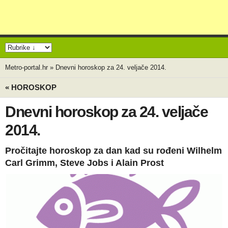
Metro-portal.hr
»
Dnevni horoskop za 24. veljače 2014.
« HOROSKOP
Dnevni horoskop za 24. veljače
2014.
Pročitajte horoskop za dan kad su rođeni Wilhelm
Carl Grimm, Steve Jobs i Alain Prost