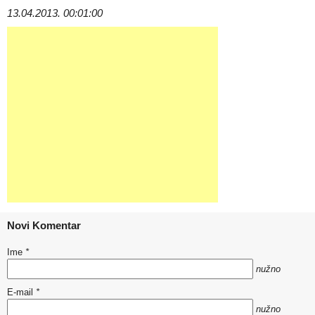
13.04.2013. 00:01:00
Novi Komentar
Ime
*
nužno
E-mail
*
nužno