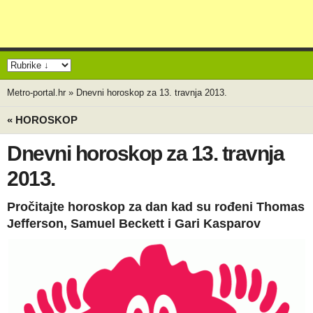
Metro-portal.hr
»
Dnevni horoskop za 13. travnja 2013.
« HOROSKOP
Dnevni horoskop za 13. travnja
2013.
Pročitajte horoskop za dan kad su rođeni Thomas
Jefferson, Samuel Beckett i Gari Kasparov