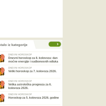
talo iz kategorije
DNEVNI HOROSKOP
Dnevni horoskop za 8. kolovoza: dan
moćne energije i sudbonosnih odluka
DNEVNI HOROSKOP
Veliki horoskop za 7. kolovoza 2026.
DNEVNI HOROSKOP
Velika astrološka prognoza za 6.
kolovoza 2026.
DNEVNI HOROSKOP
Horoskop za 5. kolovoza 2026. godine