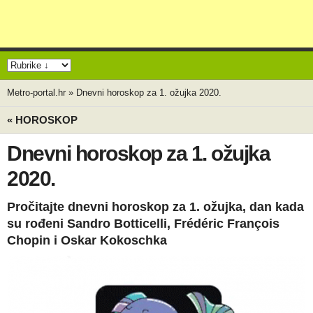
Metro-portal.hr
»
Dnevni horoskop za 1. ožujka 2020.
« HOROSKOP
Dnevni horoskop za 1. ožujka
2020.
Pročitajte dnevni horoskop za 1. ožujka, dan kada
su rođeni Sandro Botticelli, Frédéric François
Chopin i Oskar Kokoschka