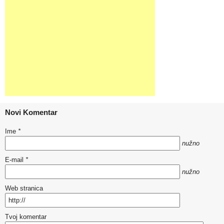
Novi Komentar
Ime
*
nužno
E-mail
*
nužno
Web stranica
Tvoj komentar