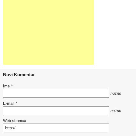
Novi Komentar
Ime
*
nužno
E-mail
*
nužno
Web stranica