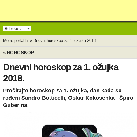
Metro-portal.hr
»
Dnevni horoskop za 1. ožujka 2018.
« HOROSKOP
Dnevni horoskop za 1. ožujka
2018.
Pročitajte horoskop za 1. ožujka, dan kada su
rođeni Sandro Botticelli, Oskar Kokoschka i Špiro
Guberina