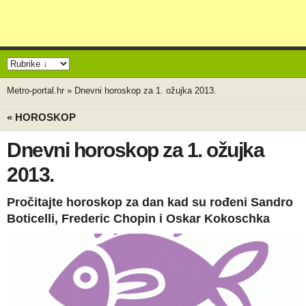
Metro-portal.hr
»
Dnevni horoskop za 1. ožujka 2013.
« HOROSKOP
Dnevni horoskop za 1. ožujka
2013.
Pročitajte horoskop za dan kad su rođeni Sandro
Boticelli, Frederic Chopin i Oskar Kokoschka