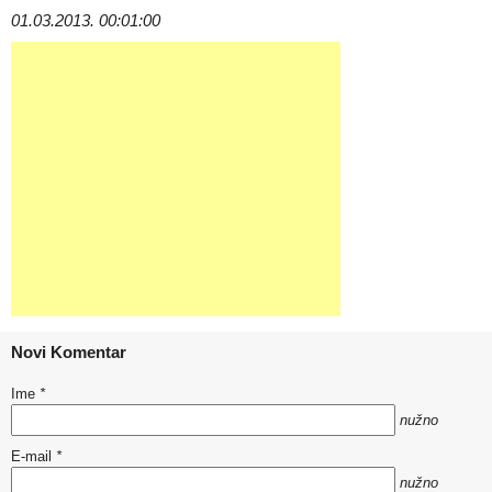
01.03.2013. 00:01:00
Novi Komentar
Ime
*
nužno
E-mail
*
nužno