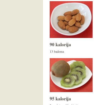
90 kalorija
13 badema
95 kalorija