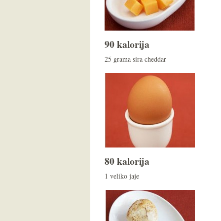
90 kalorija
25 grama sira cheddar
80 kalorija
1 veliko jaje