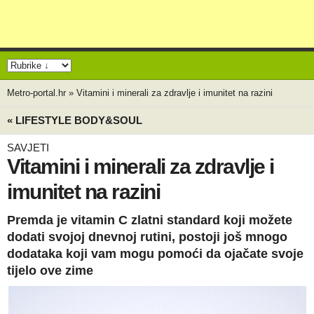
Metro-portal.hr
»
Vitamini i minerali za zdravlje i imunitet na razini
« LIFESTYLE BODY&SOUL
SAVJETI
Vitamini i minerali za zdravlje i
imunitet na razini
Premda je vitamin C zlatni standard koji možete
dodati svojoj dnevnoj rutini, postoji još mnogo
dodataka koji vam mogu pomoći da ojačate svoje
tijelo ove zime