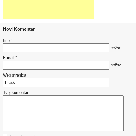
Novi Komentar
Ime
*
nužno
E-mail
*
nužno
Web stranica
Tvoj komentar