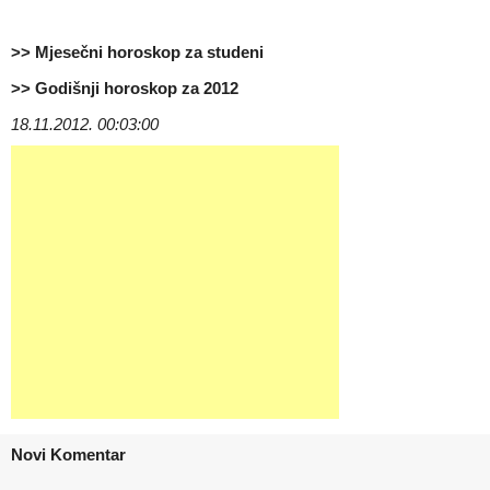
>>
Mjesečni horoskop za studeni
>> Godišnji horoskop za 2012
18.11.2012. 00:03:00
Novi Komentar