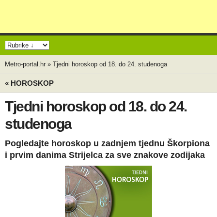
Metro-portal.hr
»
Tjedni horoskop od 18. do 24. studenoga
« HOROSKOP
Tjedni horoskop od 18. do 24.
studenoga
Pogledajte horoskop u zadnjem tjednu Škorpiona
i prvim danima Strijelca za sve znakove zodijaka