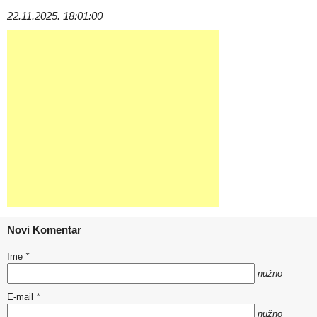
22.11.2025. 18:01:00
Novi Komentar
Ime
*
nužno
E-mail
*
nužno